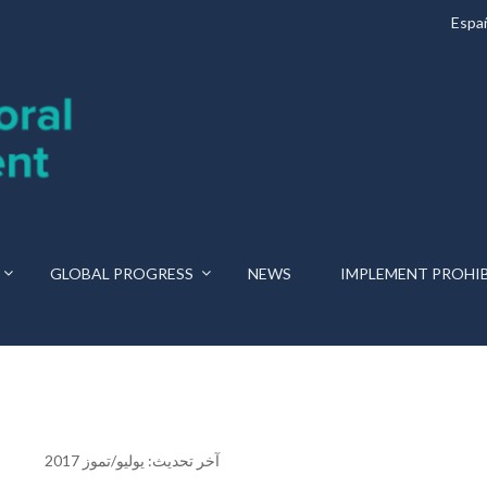
Espa
GLOBAL PROGRESS
NEWS
IMPLEMENT PROHI
آخر تحديث: يوليو/تموز 2017