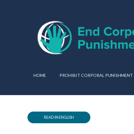
HOME
PROHIBIT CORPORAL PUNISHMENT
READ IN ENGLISH