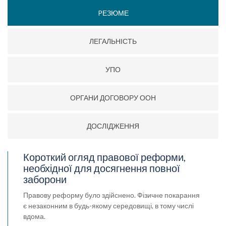
PЕЗЮМЕ
ЛЕГАЛЬНІСТЬ
УПО
ОРГАНИ ДОГОВОРУ ООН
ДОСЛІДЖЕННЯ
Короткий огляд правової реформи,
необхідної для досягнення повної
заборони
Правову реформу було здійснено. Фізичне покарання
є незаконним в будь-якому середовищі, в тому числі
вдома.