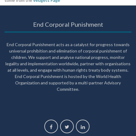
some from the
Widgets Page
End Corporal Punishment
End Corporal Punishment acts as a catalyst for progress towards
universal prohibition and elimination of corporal punishment of
children. We support and analyse national progress, monitor
legality and implementation worldwide, partner with organisations
at all levels, and engage with human rights treaty body systems.
End Corporal Punishment is hosted by the World Health
Organization and supported by a multi-partner Advisory
Committee.