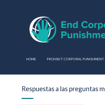
HOME
PROHIBIT CORPORAL PUNISHMENT
Respuestas a las preguntas m