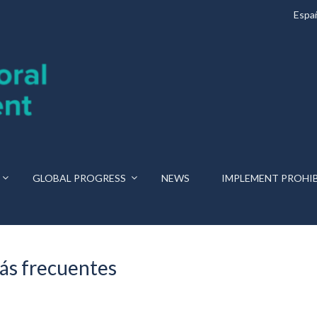
Espa
GLOBAL PROGRESS
NEWS
IMPLEMENT PROHI
ás frecuentes